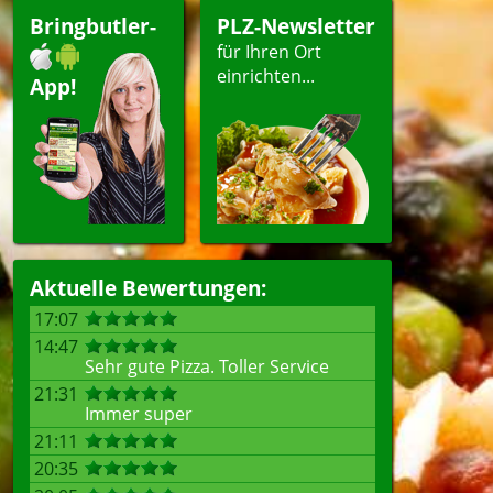
Bringbutler-
PLZ-Newsletter
für Ihren Ort
einrichten...
App!
Aktuelle Bewertungen:
17:07
14:47
Sehr gute Pizza. Toller Service
21:31
Immer super
21:11
20:35