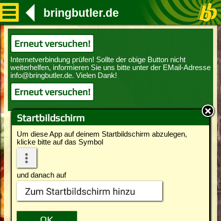
bringbutler.de
Erneut versuchen!
Erneut versuchen!
Startbildschirm
Um diese App auf deinem Startbildschirm abzulegen,
klicke bitte auf das Symbol
und danach auf