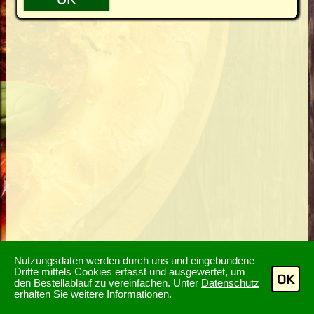
Nutzungsdaten werden durch uns und eingebundene
Dritte mittels Cookies erfasst und ausgewertet, um
OK
den Bestellablauf zu vereinfachen. Unter
Datenschutz
erhalten Sie weitere Informationen.