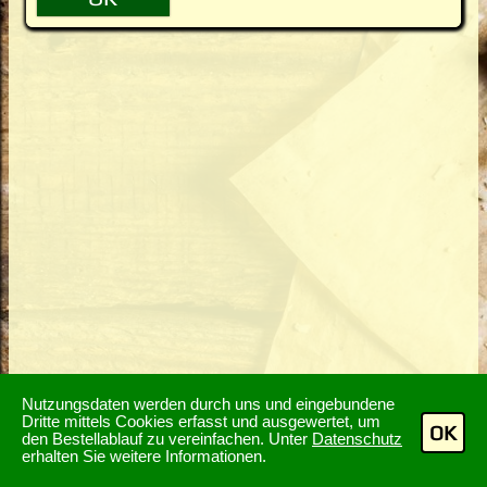
Nutzungsdaten werden durch uns und eingebundene
Dritte mittels Cookies erfasst und ausgewertet, um
OK
den Bestellablauf zu vereinfachen. Unter
Datenschutz
erhalten Sie weitere Informationen.