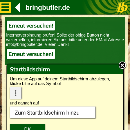
bringbutler.de
Erneut versuchen!
Erneut versuchen!
Startbildschirm
Um diese App auf deinem Startbildschirm abzulegen,
klicke bitte auf das Symbol
und danach auf