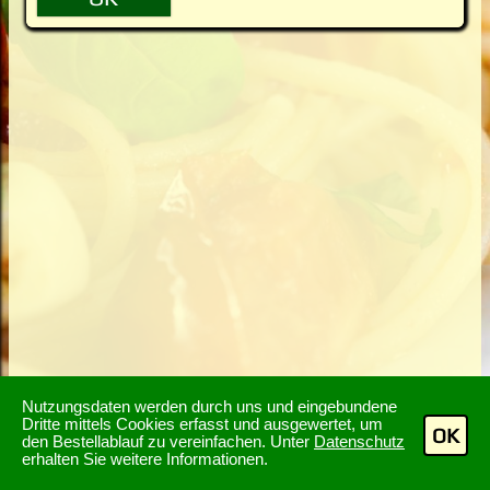
Nutzungsdaten werden durch uns und eingebundene
Dritte mittels Cookies erfasst und ausgewertet, um
OK
den Bestellablauf zu vereinfachen. Unter
Datenschutz
erhalten Sie weitere Informationen.