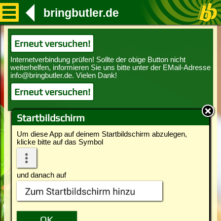
bringbutler.de
Erneut versuchen!
Erneut versuchen!
Startbildschirm
Um diese App auf deinem Startbildschirm abzulegen,
klicke bitte auf das Symbol
und danach auf