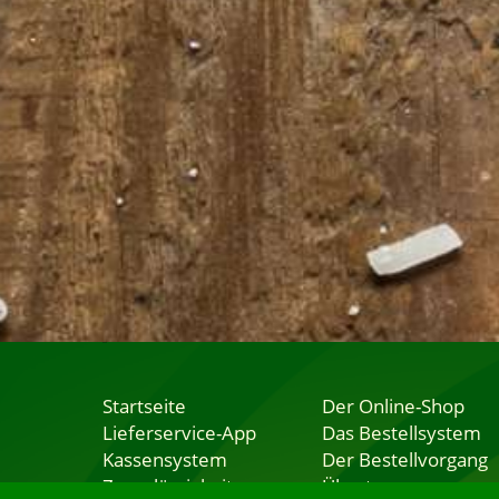
Startseite
Der Online-Shop
Lieferservice-App
Das Bestellsystem
Kassensystem
Der Bestellvorgang
Zuverlässigkeit
Übertragung