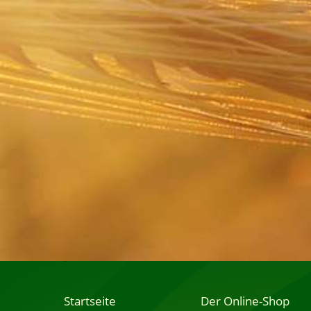
Startseite
Der Online-Shop