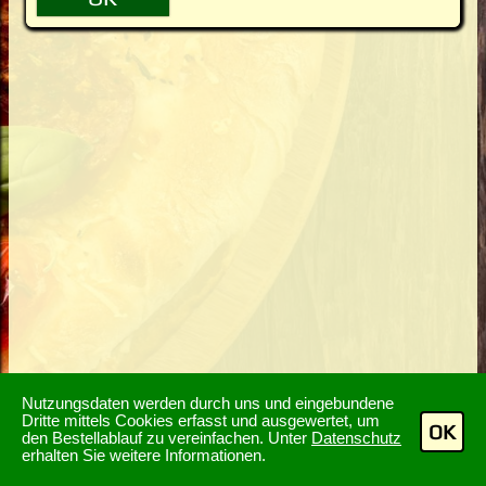
Nutzungsdaten werden durch uns und eingebundene
Dritte mittels Cookies erfasst und ausgewertet, um
OK
den Bestellablauf zu vereinfachen. Unter
Datenschutz
erhalten Sie weitere Informationen.