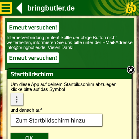
bringbutler.de
Erneut versuchen!
Erneut versuchen!
Startbildschirm
Um diese App auf deinem Startbildschirm abzulegen,
klicke bitte auf das Symbol
und danach auf