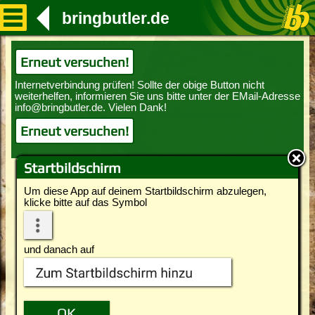
bringbutler.de
Erneut versuchen!
Erneut versuchen!
Startbildschirm
Um diese App auf deinem Startbildschirm abzulegen,
klicke bitte auf das Symbol
und danach auf