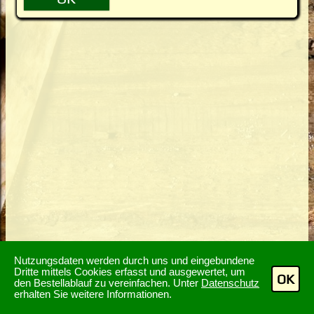
Nutzungsdaten werden durch uns und eingebundene
Dritte mittels Cookies erfasst und ausgewertet, um
OK
den Bestellablauf zu vereinfachen. Unter
Datenschutz
erhalten Sie weitere Informationen.