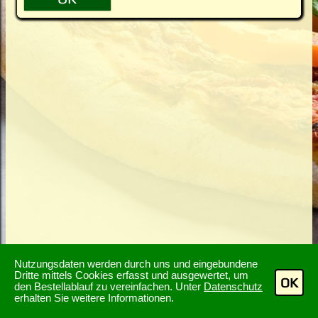
Nutzungsdaten werden durch uns und eingebundene
Dritte mittels Cookies erfasst und ausgewertet, um
OK
den Bestellablauf zu vereinfachen. Unter
Datenschutz
erhalten Sie weitere Informationen.