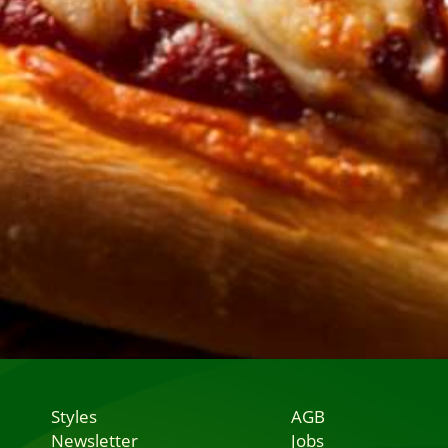
Styles
AGB
Newsletter
Jobs