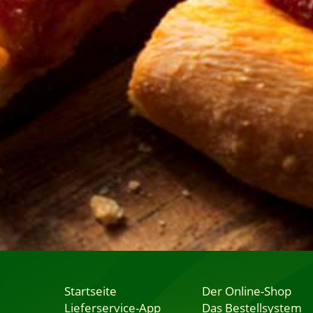
Startseite
Der Online-Shop
Lieferservice-App
Das Bestellsystem