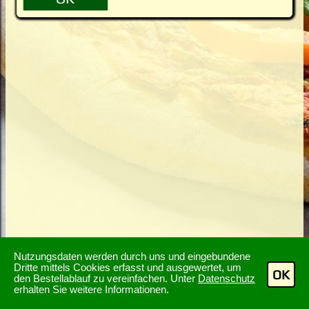
Nutzungsdaten werden durch uns und eingebundene
Dritte mittels Cookies erfasst und ausgewertet, um
OK
den Bestellablauf zu vereinfachen. Unter
Datenschutz
erhalten Sie weitere Informationen.