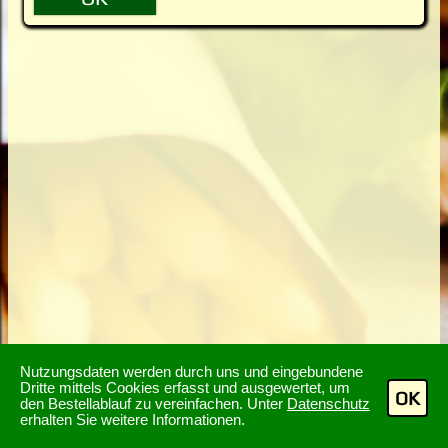
Nutzungsdaten werden durch uns und eingebundene
Dritte mittels Cookies erfasst und ausgewertet, um
OK
den Bestellablauf zu vereinfachen. Unter
Datenschutz
erhalten Sie weitere Informationen.