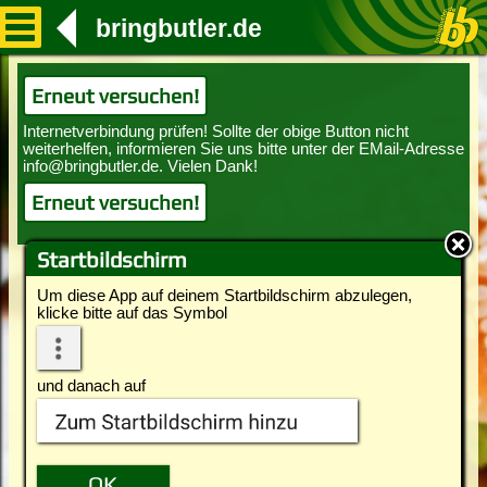
bringbutler.de
Erneut versuchen!
Erneut versuchen!
Startbildschirm
Um diese App auf deinem Startbildschirm abzulegen,
klicke bitte auf das Symbol
und danach auf