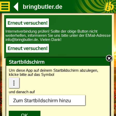
bringbutler.de
Erneut versuchen!
Erneut versuchen!
Startbildschirm
Um diese App auf deinem Startbildschirm abzulegen,
klicke bitte auf das Symbol
und danach auf