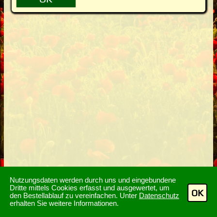
Nutzungsdaten werden durch uns und eingebundene
Dritte mittels Cookies erfasst und ausgewertet, um
OK
den Bestellablauf zu vereinfachen. Unter
Datenschutz
erhalten Sie weitere Informationen.