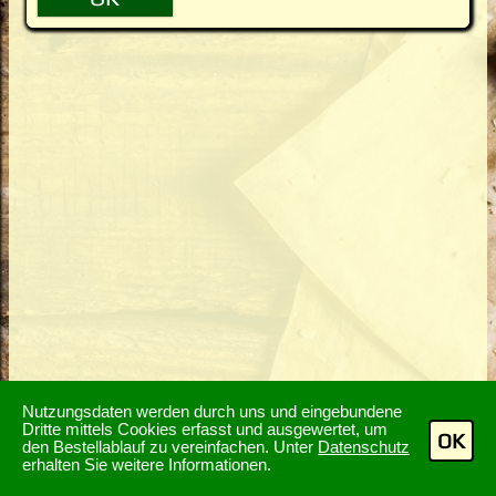
Nutzungsdaten werden durch uns und eingebundene
Dritte mittels Cookies erfasst und ausgewertet, um
OK
den Bestellablauf zu vereinfachen. Unter
Datenschutz
erhalten Sie weitere Informationen.