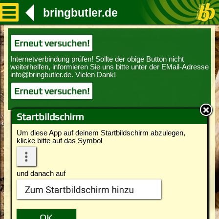
bringbutler.de
Erneut versuchen!
Erneut versuchen!
Startbildschirm
Um diese App auf deinem Startbildschirm abzulegen,
klicke bitte auf das Symbol
und danach auf