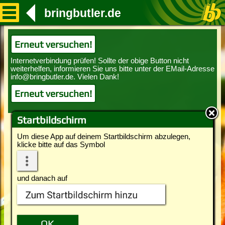
bringbutler.de
Erneut versuchen!
Erneut versuchen!
Startbildschirm
Um diese App auf deinem Startbildschirm abzulegen,
klicke bitte auf das Symbol
und danach auf