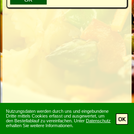
Nutzungsdaten werden durch uns und eingebundene
Dritte mittels Cookies erfasst und ausgewertet, um
OK
den Bestellablauf zu vereinfachen. Unter
Datenschutz
erhalten Sie weitere Informationen.