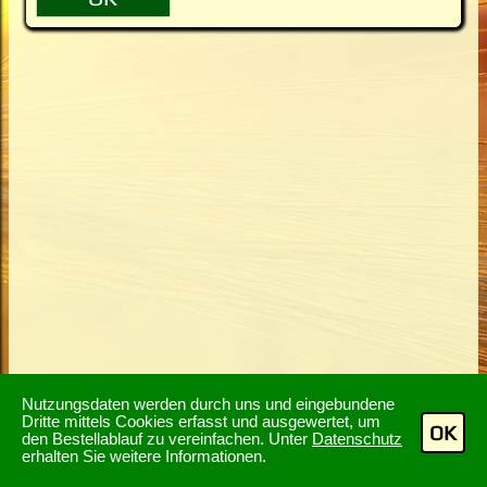
Nutzungsdaten werden durch uns und eingebundene
Dritte mittels Cookies erfasst und ausgewertet, um
OK
den Bestellablauf zu vereinfachen. Unter
Datenschutz
erhalten Sie weitere Informationen.