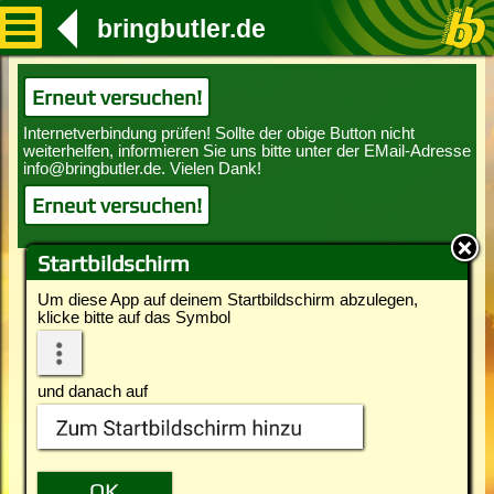
bringbutler.de
Erneut versuchen!
Erneut versuchen!
Startbildschirm
Um diese App auf deinem Startbildschirm abzulegen,
klicke bitte auf das Symbol
und danach auf