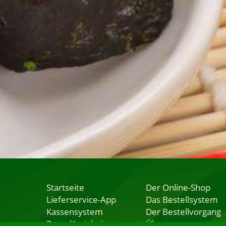
Startseite
Der Online-Shop
Lieferservice-App
Das Bestellsystem
Kassensystem
Der Bestellvorgang
Zuverlässigkeit
Übertragung