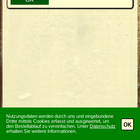
Nutzungsdaten werden durch uns und eingebundene
Dritte mittels Cookies erfasst und ausgewertet, um
OK
den Bestellablauf zu vereinfachen. Unter
Datenschutz
erhalten Sie weitere Informationen.