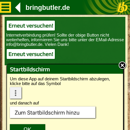
bringbutler.de
Erneut versuchen!
Erneut versuchen!
Startbildschirm
Um diese App auf deinem Startbildschirm abzulegen,
klicke bitte auf das Symbol
und danach auf