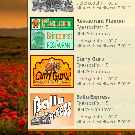
Liefergebühr: 1.00 €
Mindestbestellwert: 5.00 €
L
Restaurant Plenum
Egestorffstr. 5
30449 Hannover
Liefergebühr: 1.00 €
Mindestbestellwert: 7.00 €
Curry Guru
Egestorffstr. 5
30449 Hannover
Liefergebühr: 1.00 €
Mindestbestellwert: 5.00 €
Ballu Express
Egestorffstr. 5
30449 Hannover
Liefergebühr: 1.00 €
Mindestbestellwert: 5.00 €