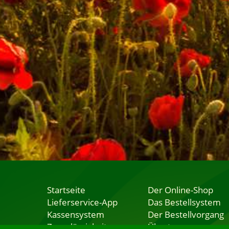
Startseite
Der Online-Shop
Lieferservice-App
Das Bestellsystem
Kassensystem
Der Bestellvorgang
Zuverlässigkeit
Übertragung