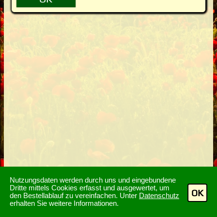
Nutzungsdaten werden durch uns und eingebundene
Dritte mittels Cookies erfasst und ausgewertet, um
OK
den Bestellablauf zu vereinfachen. Unter
Datenschutz
erhalten Sie weitere Informationen.