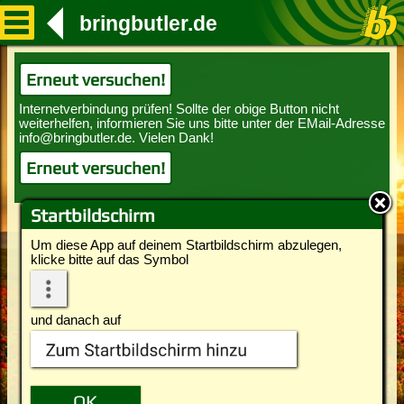
bringbutler.de
Erneut versuchen!
Erneut versuchen!
Startbildschirm
Um diese App auf deinem Startbildschirm abzulegen,
klicke bitte auf das Symbol
und danach auf