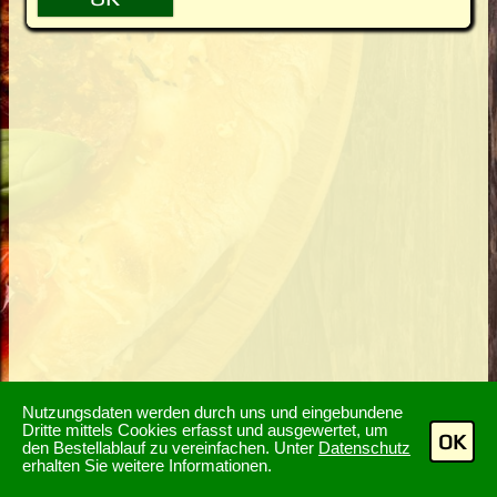
Nutzungsdaten werden durch uns und eingebundene
Dritte mittels Cookies erfasst und ausgewertet, um
OK
den Bestellablauf zu vereinfachen. Unter
Datenschutz
erhalten Sie weitere Informationen.