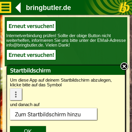
bringbutler.de
Erneut versuchen!
Erneut versuchen!
Startbildschirm
Um diese App auf deinem Startbildschirm abzulegen,
klicke bitte auf das Symbol
und danach auf