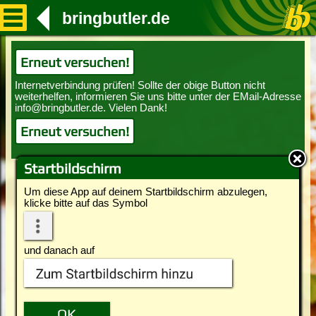
bringbutler.de
Erneut versuchen!
Erneut versuchen!
Startbildschirm
Um diese App auf deinem Startbildschirm abzulegen,
klicke bitte auf das Symbol
und danach auf