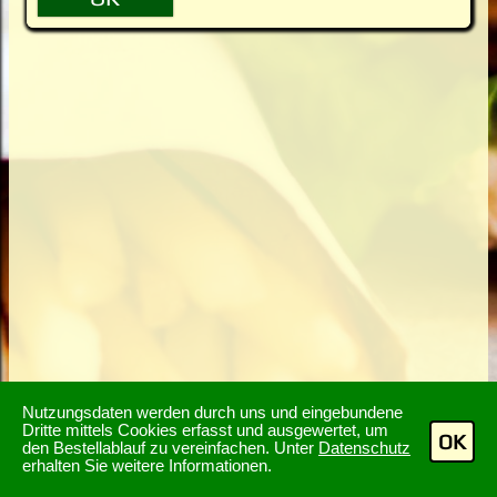
Nutzungsdaten werden durch uns und eingebundene
Dritte mittels Cookies erfasst und ausgewertet, um
OK
den Bestellablauf zu vereinfachen. Unter
Datenschutz
erhalten Sie weitere Informationen.