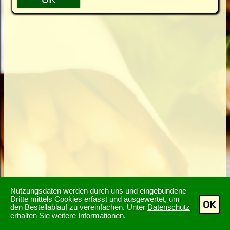
Nutzungsdaten werden durch uns und eingebundene
Dritte mittels Cookies erfasst und ausgewertet, um
OK
den Bestellablauf zu vereinfachen. Unter
Datenschutz
erhalten Sie weitere Informationen.