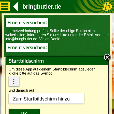
bringbutler.de
Erneut versuchen!
Erneut versuchen!
Startbildschirm
Um diese App auf deinem Startbildschirm abzulegen,
klicke bitte auf das Symbol
und danach auf