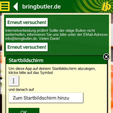
bringbutler.de
Erneut versuchen!
Erneut versuchen!
Startbildschirm
Um diese App auf deinem Startbildschirm abzulegen,
klicke bitte auf das Symbol
und danach auf