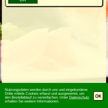
Nutzungsdaten werden durch uns und eingebundene
Dritte mittels Cookies erfasst und ausgewertet, um
OK
den Bestellablauf zu vereinfachen. Unter
Datenschutz
erhalten Sie weitere Informationen.