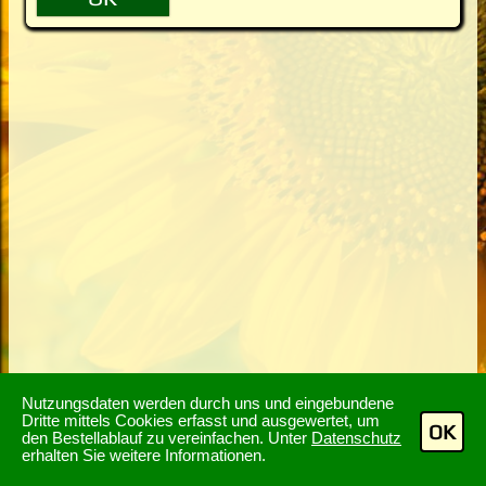
Nutzungsdaten werden durch uns und eingebundene
Dritte mittels Cookies erfasst und ausgewertet, um
OK
den Bestellablauf zu vereinfachen. Unter
Datenschutz
erhalten Sie weitere Informationen.