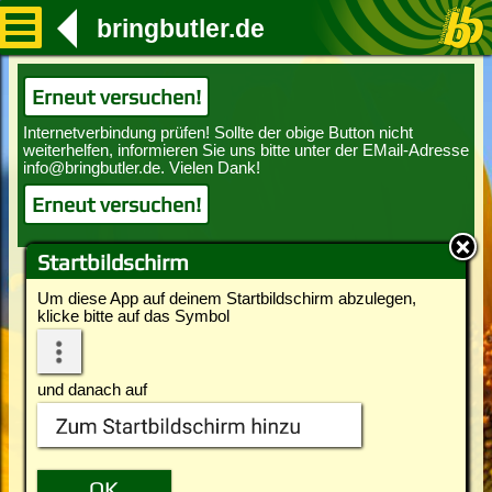
bringbutler.de
Erneut versuchen!
Erneut versuchen!
Startbildschirm
Um diese App auf deinem Startbildschirm abzulegen,
klicke bitte auf das Symbol
und danach auf