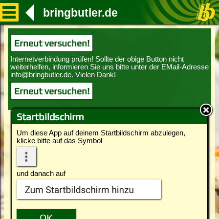
bringbutler.de
Erneut versuchen!
Erneut versuchen!
Startbildschirm
Um diese App auf deinem Startbildschirm abzulegen,
klicke bitte auf das Symbol
und danach auf