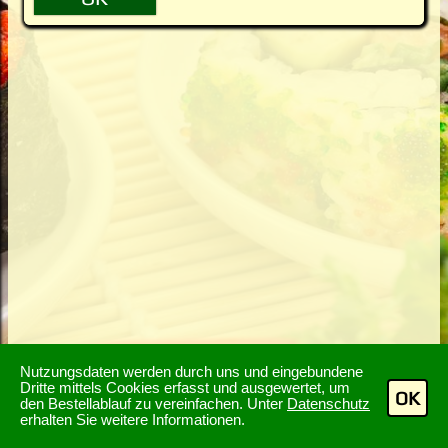
Nutzungsdaten werden durch uns und eingebundene
Dritte mittels Cookies erfasst und ausgewertet, um
OK
den Bestellablauf zu vereinfachen. Unter
Datenschutz
erhalten Sie weitere Informationen.