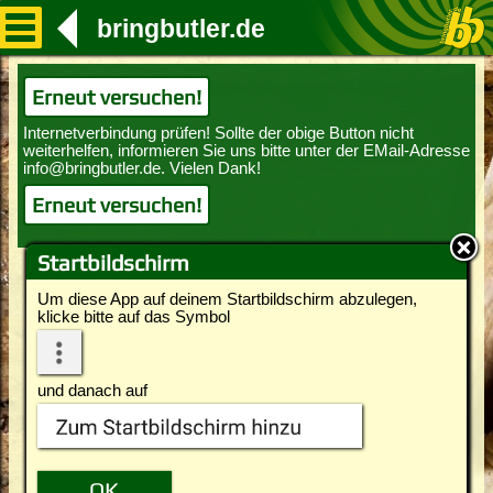
bringbutler.de
Erneut versuchen!
Erneut versuchen!
Startbildschirm
Um diese App auf deinem Startbildschirm abzulegen,
klicke bitte auf das Symbol
und danach auf