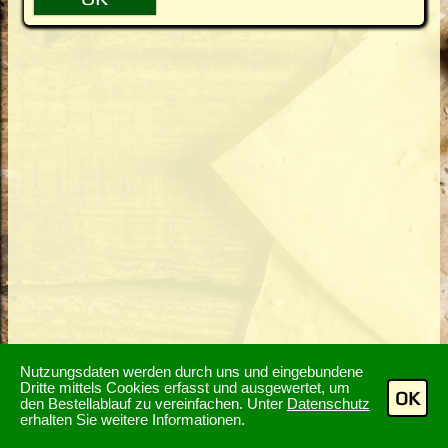
Nutzungsdaten werden durch uns und eingebundene
Dritte mittels Cookies erfasst und ausgewertet, um
OK
den Bestellablauf zu vereinfachen. Unter
Datenschutz
erhalten Sie weitere Informationen.