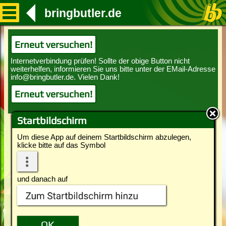
bringbutler.de
Erneut versuchen!
Erneut versuchen!
Startbildschirm
Um diese App auf deinem Startbildschirm abzulegen,
klicke bitte auf das Symbol
und danach auf