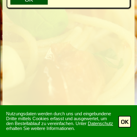
Nutzungsdaten werden durch uns und eingebundene
Dritte mittels Cookies erfasst und ausgewertet, um
OK
den Bestellablauf zu vereinfachen. Unter
Datenschutz
erhalten Sie weitere Informationen.