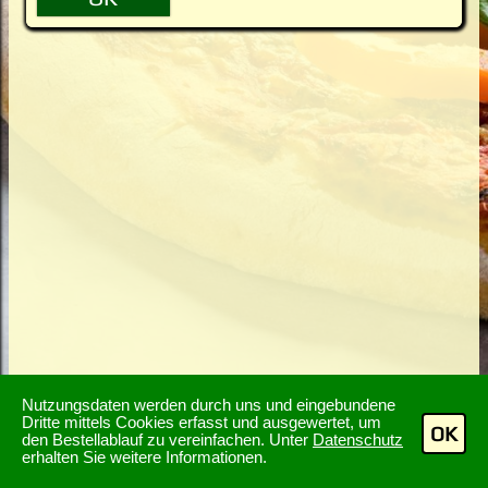
Nutzungsdaten werden durch uns und eingebundene
Dritte mittels Cookies erfasst und ausgewertet, um
OK
den Bestellablauf zu vereinfachen. Unter
Datenschutz
erhalten Sie weitere Informationen.