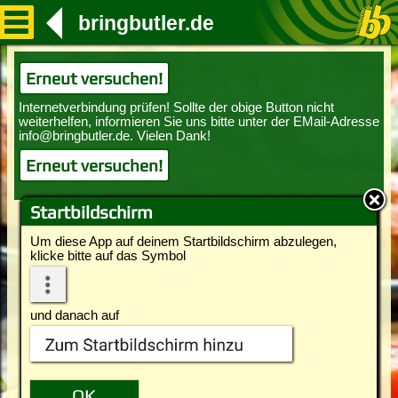
bringbutler.de
Erneut versuchen!
Erneut versuchen!
Startbildschirm
Um diese App auf deinem Startbildschirm abzulegen,
klicke bitte auf das Symbol
und danach auf