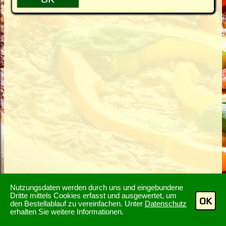
Nutzungsdaten werden durch uns und eingebundene
Dritte mittels Cookies erfasst und ausgewertet, um
OK
den Bestellablauf zu vereinfachen. Unter
Datenschutz
erhalten Sie weitere Informationen.