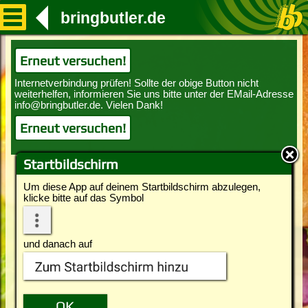
bringbutler.de
Erneut versuchen!
Erneut versuchen!
Startbildschirm
Um diese App auf deinem Startbildschirm abzulegen,
klicke bitte auf das Symbol
und danach auf