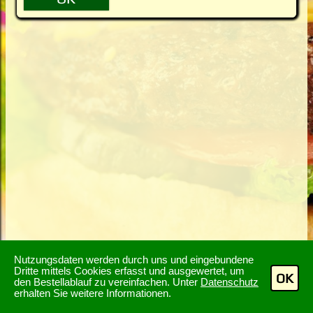
Nutzungsdaten werden durch uns und eingebundene
Dritte mittels Cookies erfasst und ausgewertet, um
OK
den Bestellablauf zu vereinfachen. Unter
Datenschutz
erhalten Sie weitere Informationen.