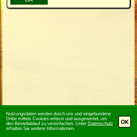
Nutzungsdaten werden durch uns und eingebundene
Dritte mittels Cookies erfasst und ausgewertet, um
OK
den Bestellablauf zu vereinfachen. Unter
Datenschutz
erhalten Sie weitere Informationen.