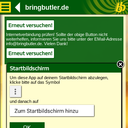
bringbutler.de
Erneut versuchen!
Erneut versuchen!
Startbildschirm
Um diese App auf deinem Startbildschirm abzulegen,
klicke bitte auf das Symbol
und danach auf