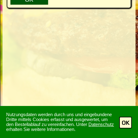
Nutzungsdaten werden durch uns und eingebundene
Dritte mittels Cookies erfasst und ausgewertet, um
OK
den Bestellablauf zu vereinfachen. Unter
Datenschutz
erhalten Sie weitere Informationen.