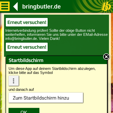
bringbutler.de
Erneut versuchen!
Erneut versuchen!
Startbildschirm
Um diese App auf deinem Startbildschirm abzulegen,
klicke bitte auf das Symbol
und danach auf