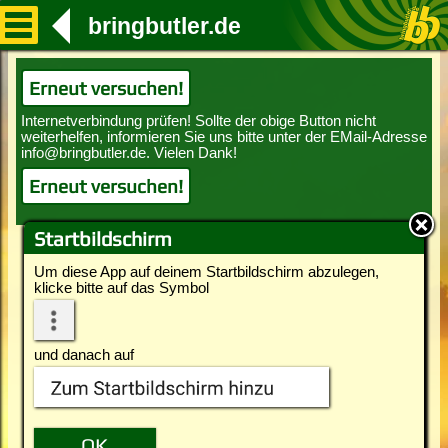
bringbutler.de
Erneut versuchen!
Erneut versuchen!
Startbildschirm
Um diese App auf deinem Startbildschirm abzulegen,
klicke bitte auf das Symbol
und danach auf