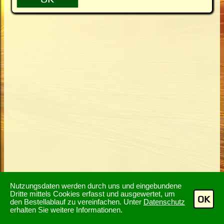
Nutzungsdaten werden durch uns und eingebundene
Dritte mittels Cookies erfasst und ausgewertet, um
OK
den Bestellablauf zu vereinfachen. Unter
Datenschutz
erhalten Sie weitere Informationen.