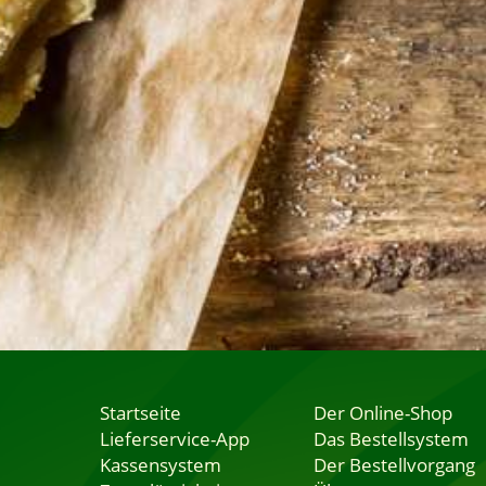
Startseite
Der Online-Shop
Lieferservice-App
Das Bestellsystem
Kassensystem
Der Bestellvorgang