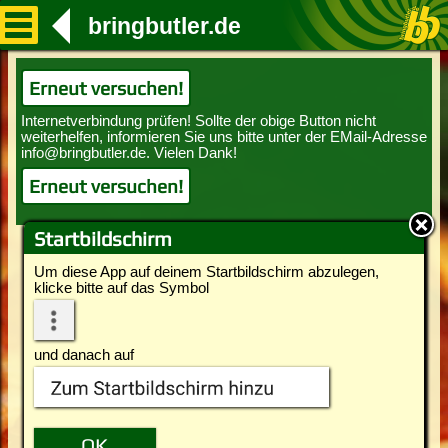
bringbutler.de
Erneut versuchen!
Erneut versuchen!
Startbildschirm
Um diese App auf deinem Startbildschirm abzulegen,
klicke bitte auf das Symbol
und danach auf