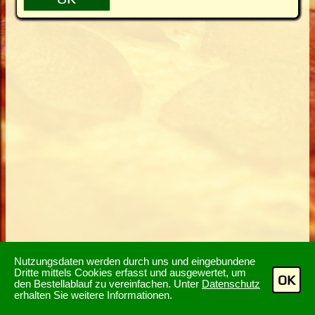
Nutzungsdaten werden durch uns und eingebundene
Dritte mittels Cookies erfasst und ausgewertet, um
OK
den Bestellablauf zu vereinfachen. Unter
Datenschutz
erhalten Sie weitere Informationen.