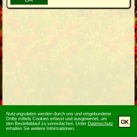
Nutzungsdaten werden durch uns und eingebundene
Dritte mittels Cookies erfasst und ausgewertet, um
OK
den Bestellablauf zu vereinfachen. Unter
Datenschutz
erhalten Sie weitere Informationen.