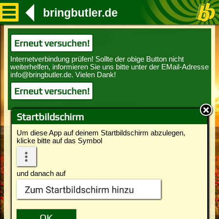
bringbutler.de
Erneut versuchen!
Erneut versuchen!
Startbildschirm
Um diese App auf deinem Startbildschirm abzulegen,
klicke bitte auf das Symbol
und danach auf