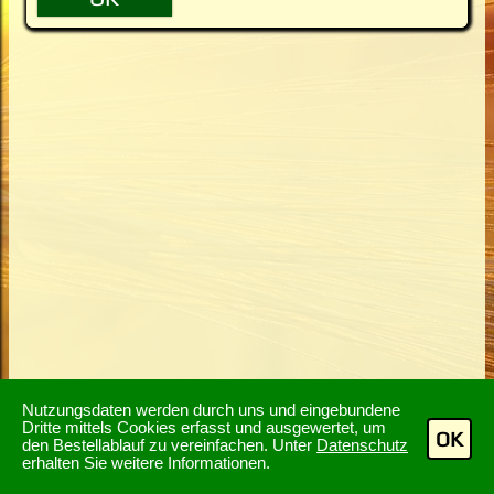
Nutzungsdaten werden durch uns und eingebundene
Dritte mittels Cookies erfasst und ausgewertet, um
OK
den Bestellablauf zu vereinfachen. Unter
Datenschutz
erhalten Sie weitere Informationen.