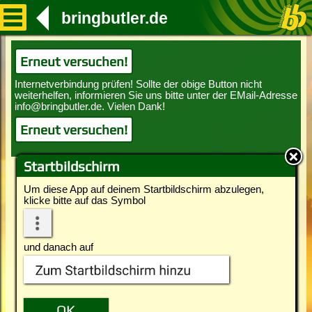
bringbutler.de
Erneut versuchen!
Erneut versuchen!
Startbildschirm
Um diese App auf deinem Startbildschirm abzulegen,
klicke bitte auf das Symbol
und danach auf