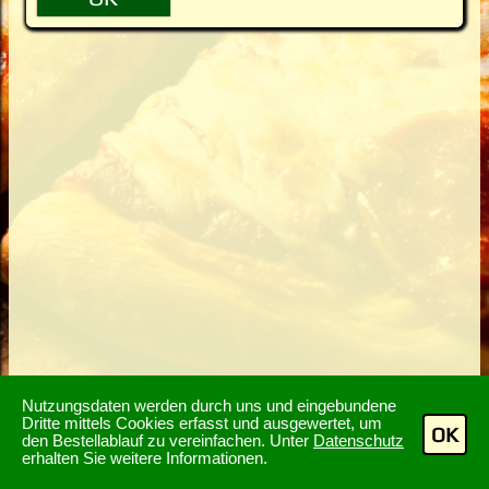
Nutzungsdaten werden durch uns und eingebundene
Dritte mittels Cookies erfasst und ausgewertet, um
OK
den Bestellablauf zu vereinfachen. Unter
Datenschutz
erhalten Sie weitere Informationen.