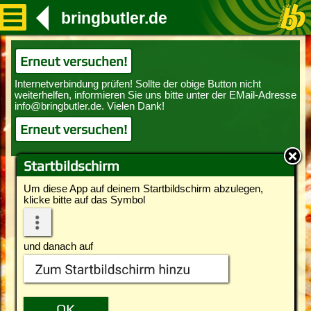
bringbutler.de
Erneut versuchen!
Erneut versuchen!
Startbildschirm
Um diese App auf deinem Startbildschirm abzulegen,
klicke bitte auf das Symbol
und danach auf