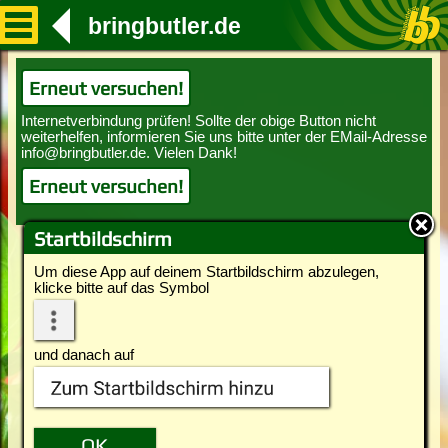
bringbutler.de
Erneut versuchen!
Erneut versuchen!
Startbildschirm
Um diese App auf deinem Startbildschirm abzulegen,
klicke bitte auf das Symbol
und danach auf