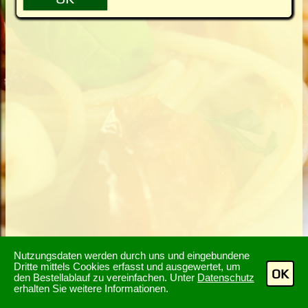
Nutzungsdaten werden durch uns und eingebundene
Dritte mittels Cookies erfasst und ausgewertet, um
OK
den Bestellablauf zu vereinfachen. Unter
Datenschutz
erhalten Sie weitere Informationen.