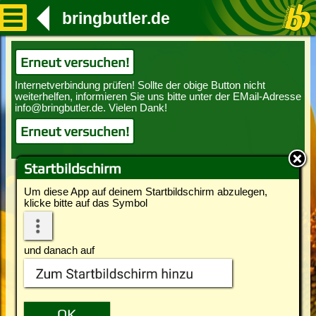
bringbutler.de
Erneut versuchen!
Erneut versuchen!
Startbildschirm
Um diese App auf deinem Startbildschirm abzulegen,
klicke bitte auf das Symbol
und danach auf