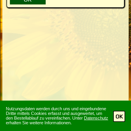
Nutzungsdaten werden durch uns und eingebundene
Dritte mittels Cookies erfasst und ausgewertet, um
OK
den Bestellablauf zu vereinfachen. Unter
Datenschutz
erhalten Sie weitere Informationen.