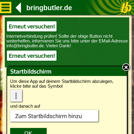
bringbutler.de
Erneut versuchen!
Erneut versuchen!
Startbildschirm
Um diese App auf deinem Startbildschirm abzulegen,
klicke bitte auf das Symbol
und danach auf