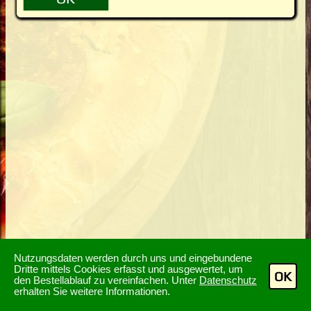
Nutzungsdaten werden durch uns und eingebundene
Dritte mittels Cookies erfasst und ausgewertet, um
OK
den Bestellablauf zu vereinfachen. Unter
Datenschutz
erhalten Sie weitere Informationen.