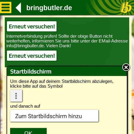
bringbutler.de
Erneut versuchen!
Erneut versuchen!
Startbildschirm
Um diese App auf deinem Startbildschirm abzulegen,
klicke bitte auf das Symbol
und danach auf