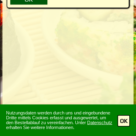
Nutzungsdaten werden durch uns und eingebundene
Dritte mittels Cookies erfasst und ausgewertet, um
OK
den Bestellablauf zu vereinfachen. Unter
Datenschutz
erhalten Sie weitere Informationen.