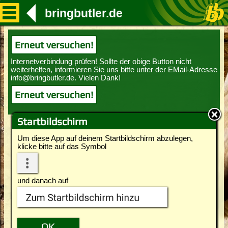
bringbutler.de
Erneut versuchen!
Erneut versuchen!
Startbildschirm
Um diese App auf deinem Startbildschirm abzulegen,
klicke bitte auf das Symbol
und danach auf