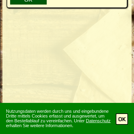
Nutzungsdaten werden durch uns und eingebundene
Dritte mittels Cookies erfasst und ausgewertet, um
OK
den Bestellablauf zu vereinfachen. Unter
Datenschutz
erhalten Sie weitere Informationen.