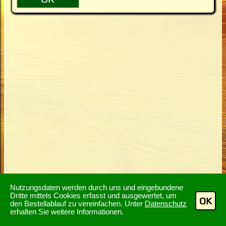
Nutzungsdaten werden durch uns und eingebundene
Dritte mittels Cookies erfasst und ausgewertet, um
OK
den Bestellablauf zu vereinfachen. Unter
Datenschutz
erhalten Sie weitere Informationen.