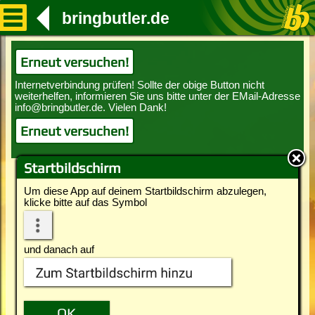
bringbutler.de
Erneut versuchen!
Erneut versuchen!
Startbildschirm
Um diese App auf deinem Startbildschirm abzulegen,
klicke bitte auf das Symbol
und danach auf