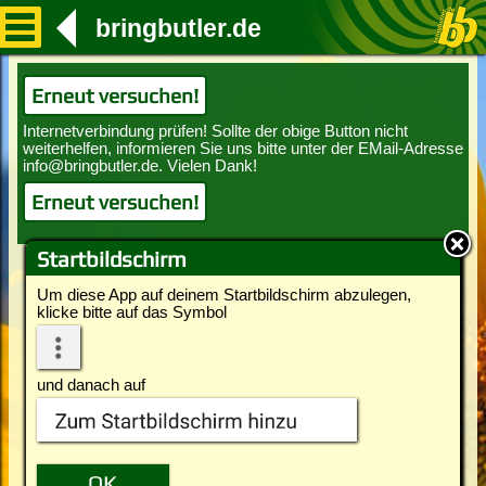
bringbutler.de
Erneut versuchen!
Erneut versuchen!
Startbildschirm
Um diese App auf deinem Startbildschirm abzulegen,
klicke bitte auf das Symbol
und danach auf