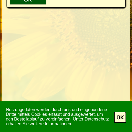
Nutzungsdaten werden durch uns und eingebundene
Dritte mittels Cookies erfasst und ausgewertet, um
OK
den Bestellablauf zu vereinfachen. Unter
Datenschutz
erhalten Sie weitere Informationen.