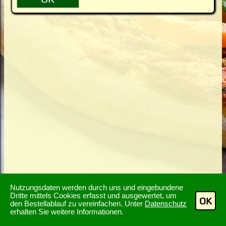
Nutzungsdaten werden durch uns und eingebundene
Dritte mittels Cookies erfasst und ausgewertet, um
OK
den Bestellablauf zu vereinfachen. Unter
Datenschutz
erhalten Sie weitere Informationen.