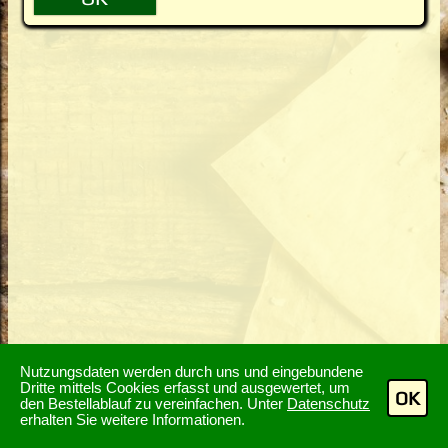
Nutzungsdaten werden durch uns und eingebundene
Dritte mittels Cookies erfasst und ausgewertet, um
OK
den Bestellablauf zu vereinfachen. Unter
Datenschutz
erhalten Sie weitere Informationen.