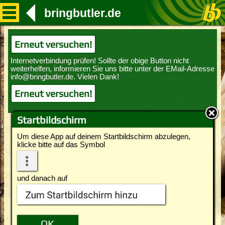
bringbutler.de
Erneut versuchen!
Erneut versuchen!
Startbildschirm
Um diese App auf deinem Startbildschirm abzulegen,
klicke bitte auf das Symbol
und danach auf