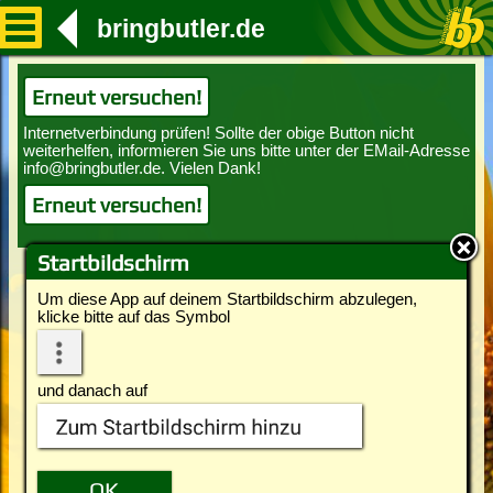
bringbutler.de
Erneut versuchen!
Erneut versuchen!
Startbildschirm
Um diese App auf deinem Startbildschirm abzulegen,
klicke bitte auf das Symbol
und danach auf