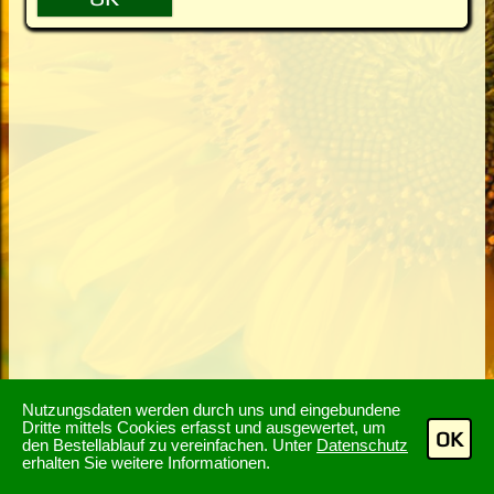
Nutzungsdaten werden durch uns und eingebundene
Dritte mittels Cookies erfasst und ausgewertet, um
OK
den Bestellablauf zu vereinfachen. Unter
Datenschutz
erhalten Sie weitere Informationen.