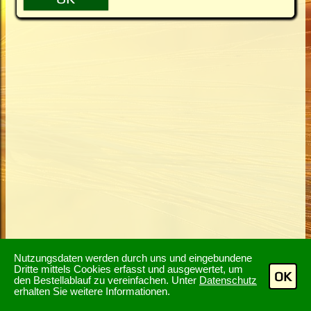
Nutzungsdaten werden durch uns und eingebundene
Dritte mittels Cookies erfasst und ausgewertet, um
OK
den Bestellablauf zu vereinfachen. Unter
Datenschutz
erhalten Sie weitere Informationen.