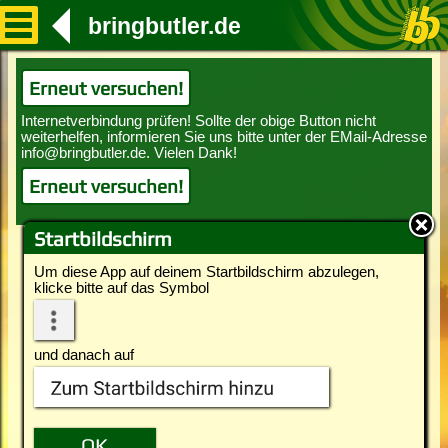
bringbutler.de
Erneut versuchen!
Erneut versuchen!
Startbildschirm
Um diese App auf deinem Startbildschirm abzulegen,
klicke bitte auf das Symbol
und danach auf